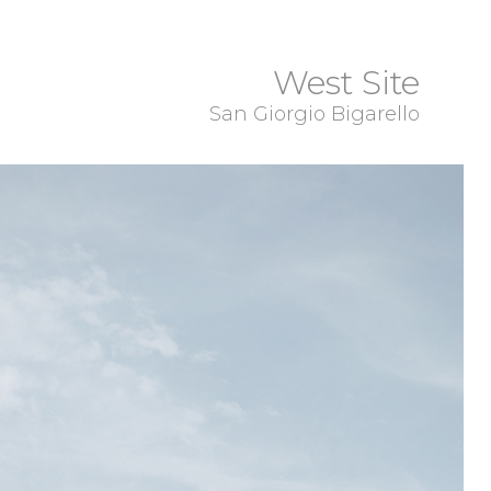
West Site
San Giorgio Bigarello