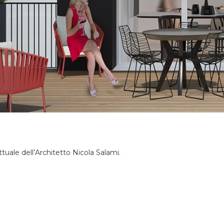
tuale dell’Architetto Nicola Salami.