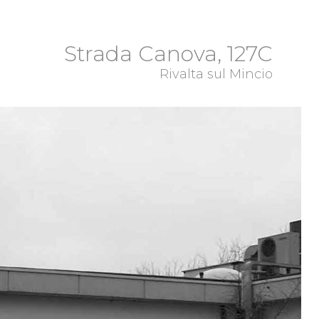
Strada Canova, 127C
Rivalta sul Mincio