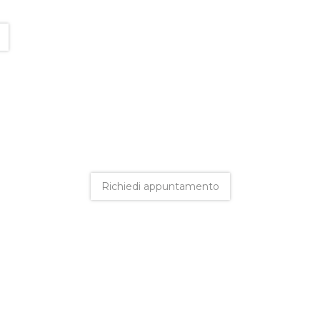
Richiedi appuntamento