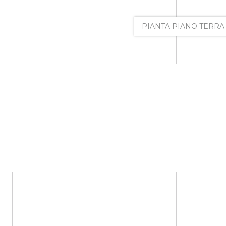
PIANTA PIANO TERRA